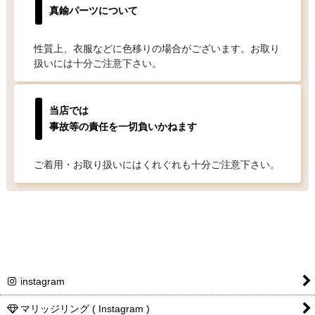
真鍮パーツについて
性質上、衣服などに色移りの場合がございます。お取り
扱いには十分ご注意下さい。
当店では
事故等の責任を一切負いかねます
ご着用・お取り扱いにはくれぐれも十分ご注意下さい。
instagram
マリッジリング ( Instagram )