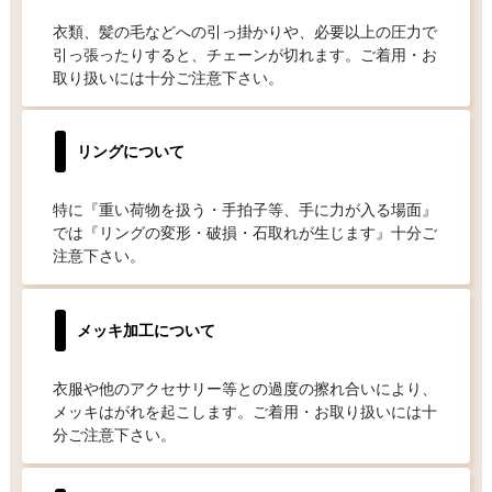
衣類、髪の毛などへの引っ掛かりや、必要以上の圧力で
引っ張ったりすると、チェーンが切れます。ご着用・お
取り扱いには十分ご注意下さい。
リングについて
特に『重い荷物を扱う・手拍子等、手に力が入る場面』
では『リングの変形・破損・石取れが生じます』十分ご
注意下さい。
メッキ加工について
衣服や他のアクセサリー等との過度の擦れ合いにより、
メッキはがれを起こします。ご着用・お取り扱いには十
分ご注意下さい。