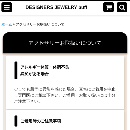
DESIGNERS JEWELRY buff
ホーム
>
アクセサリーお取扱いについて
アクセサリーお取扱いについて
アレルギー体質・体調不良
異変がある場合
少しでも肌等に異常を感じた場合、直ちにご着用を中止
し専門医にご相談下さい。ご着用・お取り扱いには十分
ご注意下さい。
ご着用時のご注意事項