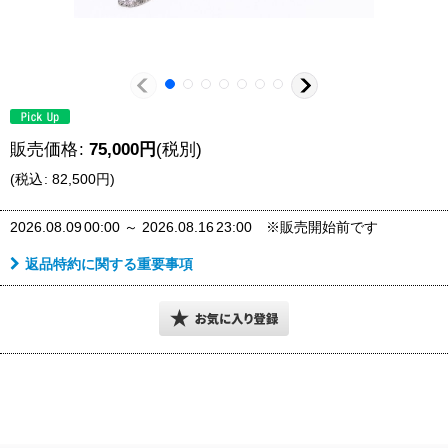
販売価格
:
75,000
円
(税別)
(
税込
:
82,500
円
)
2026.08.09
00:00
～
2026.08.16
23:00
※販売開始前です
返品特約に関する重要事項