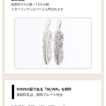
純度92.5％の銀＋7.5％の銅
スターリングシルバーとも呼ばれます
SV925の証である『SILVER』を刻印
直刻印又は、刻印プレート付き