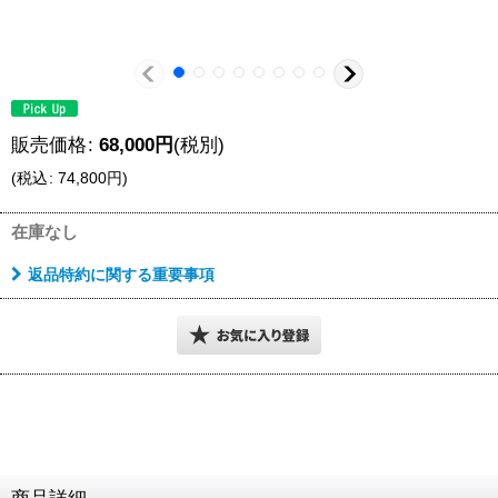
販売価格
:
68,000
円
(税別)
(
税込
:
74,800
円
)
在庫なし
返品特約に関する重要事項