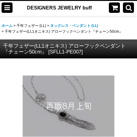
DESIGNERS JEWELRY buff
ホーム
>
千年フェザー (LL)
>
ネックレス・ペンダント (LL)
>
千年フェザー(LL1オニキス) アローフックペンダント『チェーン50cm』
千年フェザー(LL1オニキス) アローフックペンダント
『チェーン50cm』
[
SFLL1-PE007
]