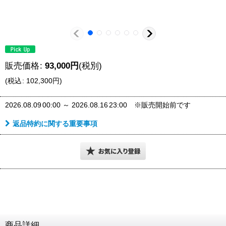
販売価格
:
93,000
円
(税別)
(
税込
:
102,300
円
)
2026.08.09
00:00
～
2026.08.16
23:00
※販売開始前です
返品特約に関する重要事項
商品詳細