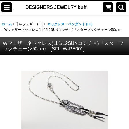
DESIGNERS JEWELRY buff
ホーム
>
千年フェザー (LL)
>
ネックレス・ペンダント (LL)
>
Wフェザーネックレス(LL1/L2SUNコンチョ)『スターフックチェーン50cm』
Wフェザーネックレス(LL1/L2SUNコンチョ)『スターフ
ックチェーン50cm』
[
SFLLW-PE001
]