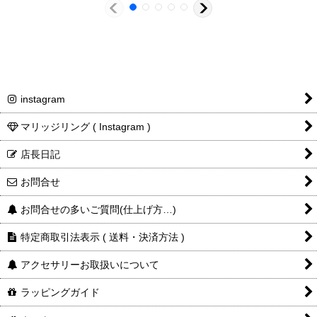
金額・送
料
instagram
マリッジリング ( Instagram )
店長日記
お問合せ
お問合せの多いご質問(仕上げ方…)
特定商取引法表示 ( 送料・決済方法 )
アクセサリーお取扱いについて
ラッピングガイド