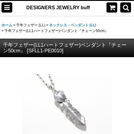
DESIGNERS JEWELRY buff
ホーム
>
千年フェザー (LL)
>
ネックレス・ペンダント (LL)
>
千年フェザー(LL1ハートフェザー)ペンダント『チェーン50cm』
千年フェザー(LL1ハートフェザー)ペンダント『チェー
ン50cm』
[
SFLL1-PE0010
]