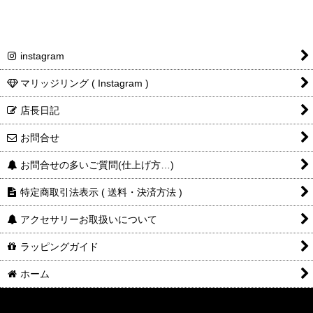
instagram
マリッジリング ( Instagram )
店長日記
お問合せ
お問合せの多いご質問(仕上げ方…)
特定商取引法表示 ( 送料・決済方法 )
アクセサリーお取扱いについて
ラッピングガイド
ホーム