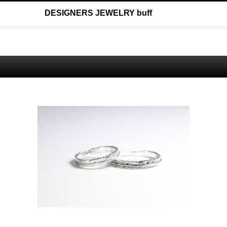
DESIGNERS JEWELRY buff