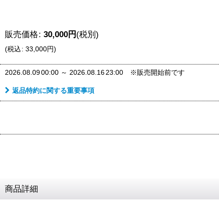
販売価格
:
30,000
円
(税別)
(
税込
:
33,000
円
)
2026.08.09
00:00
～
2026.08.16
23:00
※販売開始前です
返品特約に関する重要事項
商品詳細