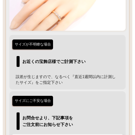
サイズが不明瞭な場合
お近くの宝飾店様でご計測下さい
誤差が生じますので、なるべく『直近1週間以内に計測し
たサイズ』をご指定下さい
サイズにご不安な場合
お問合せより、下記事項を
ご注文前にお知らせ下さい