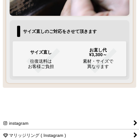
サイズ直しのご対応をさせて頂きます
お直し代
サイズ直し
¥3,300～
往復送料は
素材・サイズで
お客様ご負担
異なります
instagram
マリッジリング ( Instagram )