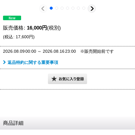
販売価格
:
16,000
円
(税別)
(
税込
:
17,600
円
)
2026.08.09
00:00
～
2026.08.16
23:00
※販売開始前です
返品特約に関する重要事項
商品詳細