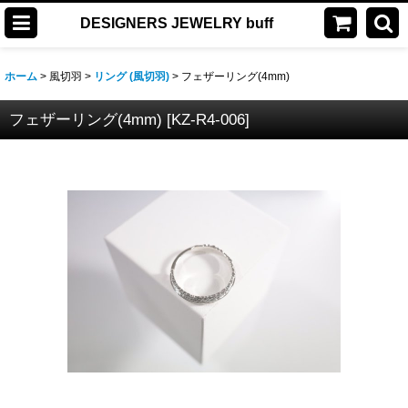
DESIGNERS JEWELRY buff
ホーム
>
風切羽
>
リング (風切羽)
>
フェザーリング(4mm)
フェザーリング(4mm)
[
KZ-R4-006
]