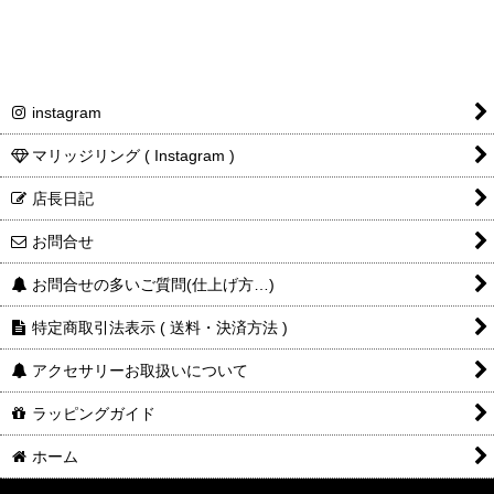
instagram
マリッジリング ( Instagram )
店長日記
お問合せ
お問合せの多いご質問(仕上げ方…)
特定商取引法表示 ( 送料・決済方法 )
アクセサリーお取扱いについて
ラッピングガイド
ホーム