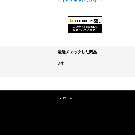
最近チェックした商品
0件
ホーム