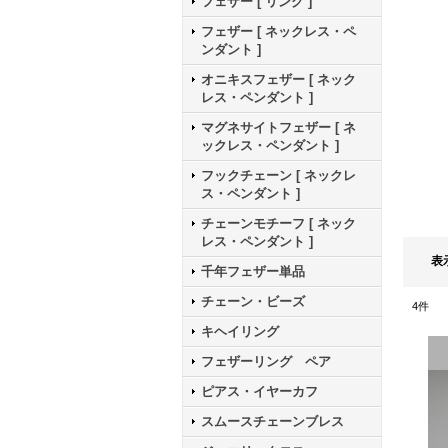
フェザー [ リング ]
フェザー [ ネックレス・ペ
ンダント ]
オニキスフェザー [ ネック
レス・ペンダント ]
マグネサイトフェザー [ ネ
ックレス・ペンダント ]
フックチェーン [ ネックレ
ス・ペンダント ]
チェーンモチーフ [ ネック
レス・ペンダント ]
表
千年フェザー単品
チェーン・ビーズ
4
件
キヘイリング
フェザーリング ペア
ピアス・イヤーカフ
スムースチェーンブレス