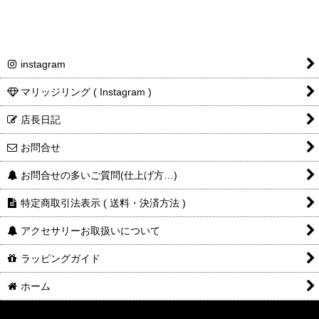
instagram
マリッジリング ( Instagram )
店長日記
お問合せ
お問合せの多いご質問(仕上げ方…)
特定商取引法表示 ( 送料・決済方法 )
アクセサリーお取扱いについて
ラッピングガイド
ホーム