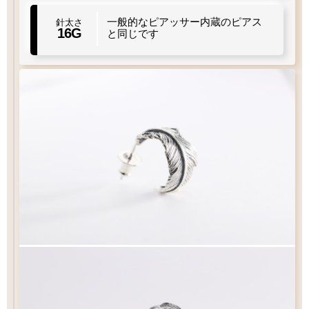
一般的なピアッサー内蔵のピアス
針太さ
16G
と同じです