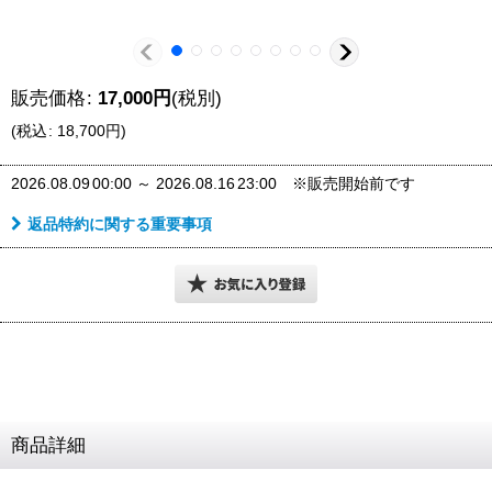
販売価格
:
17,000
円
(税別)
(
税込
:
18,700
円
)
2026.08.09
00:00
～
2026.08.16
23:00
※販売開始前です
返品特約に関する重要事項
商品詳細