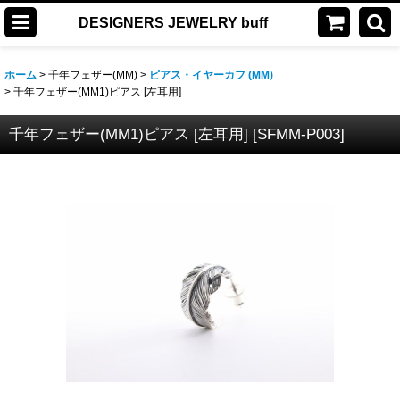
DESIGNERS JEWELRY buff
ホーム
>
千年フェザー(MM)
>
ピアス・イヤーカフ (MM)
>
千年フェザー(MM1)ピアス [左耳用]
千年フェザー(MM1)ピアス [左耳用]
[
SFMM-P003
]