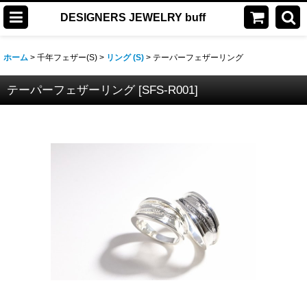
DESIGNERS JEWELRY buff
ホーム
>
千年フェザー(S)
>
リング (S)
>
テーパーフェザーリング
テーパーフェザーリング
[
SFS-R001
]