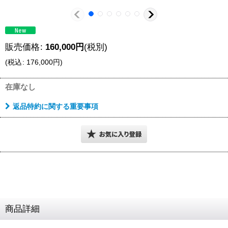
販売価格
:
160,000
円
(税別)
(
税込
:
176,000
円
)
在庫なし
返品特約に関する重要事項
商品詳細