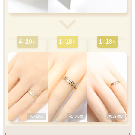
4
20
1
18
1
18
-
-
-
号
号
号
¥275,000
¥176,000
¥132,000