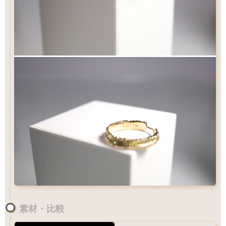
素材・比較