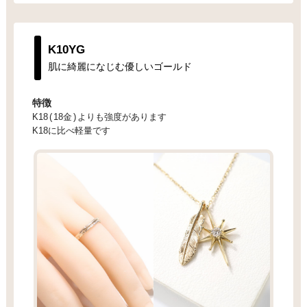
K10YG
肌に綺麗になじむ優しいゴールド
特徴
K18
(
18金
)
よりも強度があります
K18に比べ軽量です