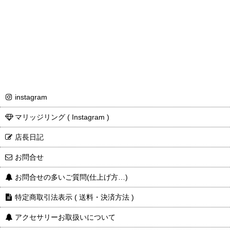
instagram
マリッジリング ( Instagram )
店長日記
お問合せ
お問合せの多いご質問(仕上げ方…)
特定商取引法表示 ( 送料・決済方法 )
アクセサリーお取扱いについて