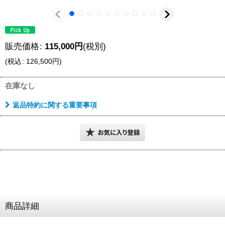
販売価格
:
115,000
円
(税別)
(
税込
:
126,500
円
)
在庫なし
返品特約に関する重要事項
商品詳細