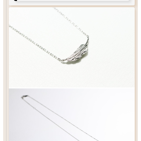
40
37
全長
全長
cm
cm