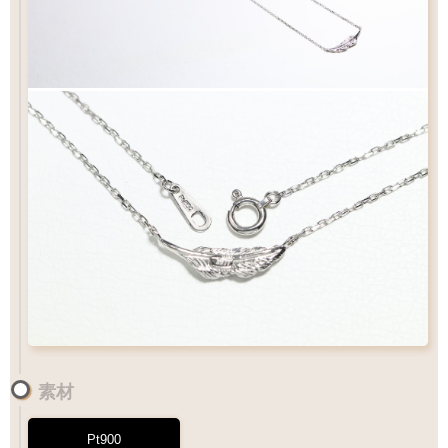
素材
Pt900