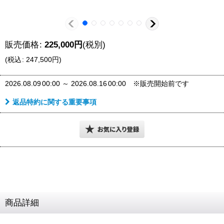
販売価格
:
225,000
円
(税別)
(
税込
:
247,500
円
)
2026.08.09
00:00
～
2026.08.16
00:00
※販売開始前です
返品特約に関する重要事項
商品詳細