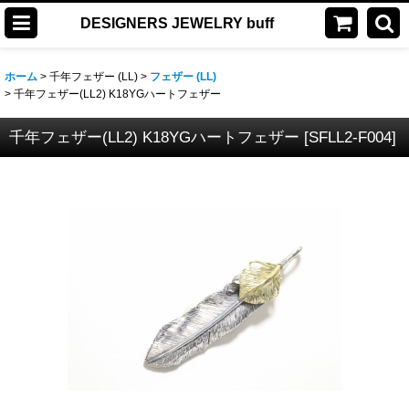
DESIGNERS JEWELRY buff
ホーム
>
千年フェザー (LL)
>
フェザー (LL)
>
千年フェザー(LL2) K18YGハートフェザー
千年フェザー(LL2) K18YGハートフェザー
[
SFLL2-F004
]