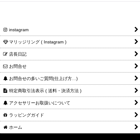
instagram
マリッジリング ( Instagram )
店長日記
お問合せ
お問合せの多いご質問(仕上げ方…)
特定商取引法表示 ( 送料・決済方法 )
アクセサリーお取扱いについて
ラッピングガイド
ホーム