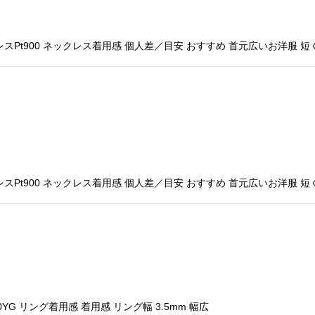
Pt900 ネックレス着用感 個人差／目安 おすすめ 首元広いお洋服 短
Pt900 ネックレス着用感 個人差／目安 おすすめ 首元広いお洋服 短
 リング着用感 着用感 リング幅 3.5mm 幅広