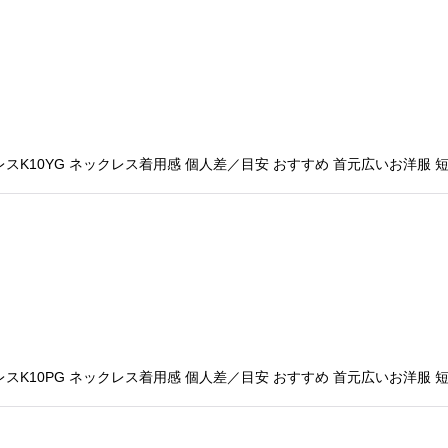
K10YG ネックレス着用感 個人差／目安 おすすめ 首元広いお洋服 
K10PG ネックレス着用感 個人差／目安 おすすめ 首元広いお洋服 