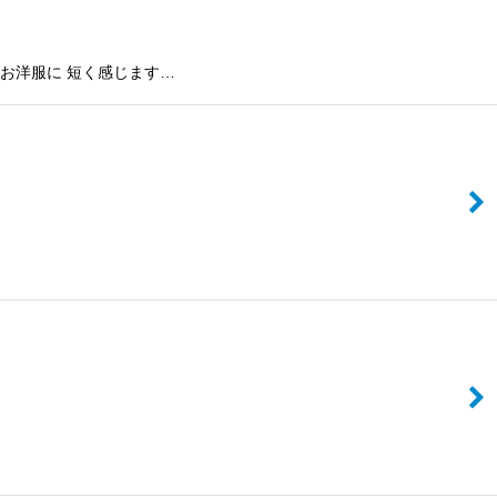
のお洋服に 短く感じます…