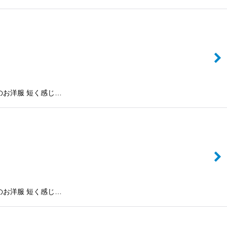
のお洋服 短く感じ…
のお洋服 短く感じ…