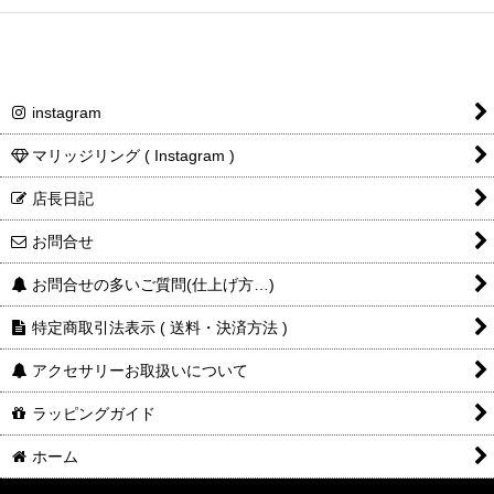
instagram
マリッジリング ( Instagram )
店長日記
お問合せ
お問合せの多いご質問(仕上げ方…)
特定商取引法表示 ( 送料・決済方法 )
アクセサリーお取扱いについて
ラッピングガイド
ホーム