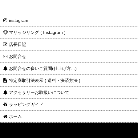
instagram
マリッジリング ( Instagram )
店長日記
お問合せ
お問合せの多いご質問(仕上げ方…)
特定商取引法表示 ( 送料・決済方法 )
アクセサリーお取扱いについて
ラッピングガイド
ホーム