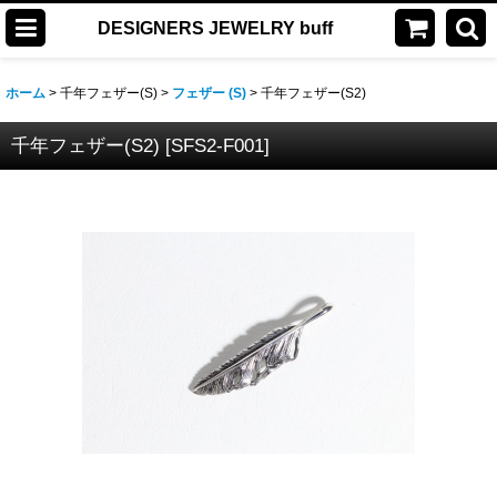
DESIGNERS JEWELRY buff
ホーム
>
千年フェザー(S)
>
フェザー (S)
>
千年フェザー(S2)
千年フェザー(S2)
[
SFS2-F001
]