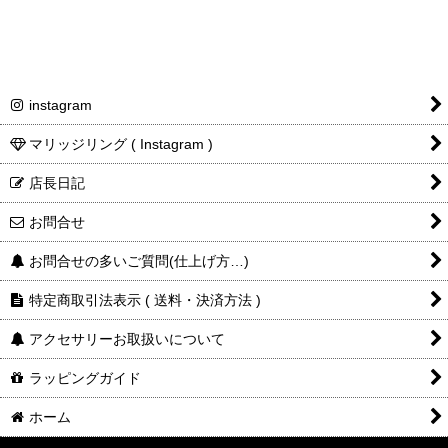
instagram
マリッジリング ( Instagram )
店長日記
お問合せ
お問合せの多いご質問(仕上げ方…)
特定商取引法表示 ( 送料・決済方法 )
アクセサリーお取扱いについて
ラッピングガイド
ホーム