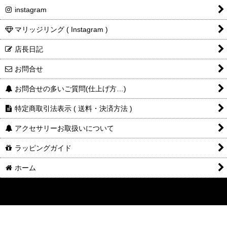
instagram
マリッジリング ( Instagram )
店長日記
お問合せ
お問合せの多いご質問(仕上げ方…)
特定商取引法表示 ( 送料・決済方法 )
アクセサリーお取扱いについて
ラッピングガイド
ホーム
©2014-2025
DESIGNERS
JEWELRY
buff