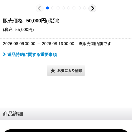
販売価格
:
50,000
円
(税別)
(
税込
:
55,000
円
)
2026.08.09
00:00
～
2026.08.16
00:00
※販売開始前です
返品特約に関する重要事項
商品詳細