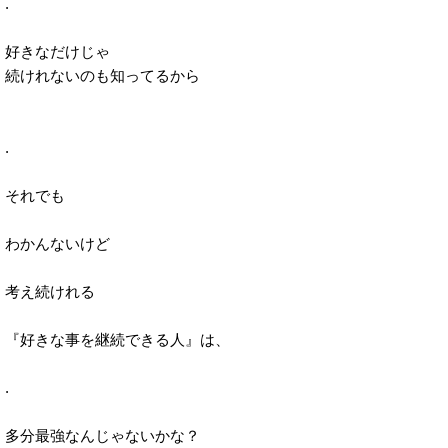
.
好きなだけじゃ
続けれないのも知ってるから
.
それでも
わかんないけど
考え続けれる
『好きな事を継続できる人』は、
.
多分最強なんじゃないかな？