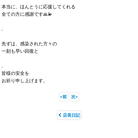
本当に、ほんとうに応援してくれる
全ての方に感謝です🙏💫
.
先ずは、感染された方々の
一刻も早い回復と
.
皆様の安全を
お祈り申し上げます。
«
前
次
»
店長日記