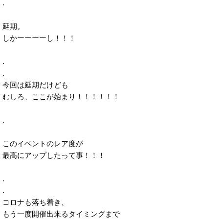
.
延期。
しかーーーーし！！！
.
.
今回は延期だけども
むしろ、ここが始まり！！！！！！
.
このイベントのレア度が
最高にアップしたって事！！！
.
.
コロナも落ち着き、
もう一度開催出来るタイミングまで