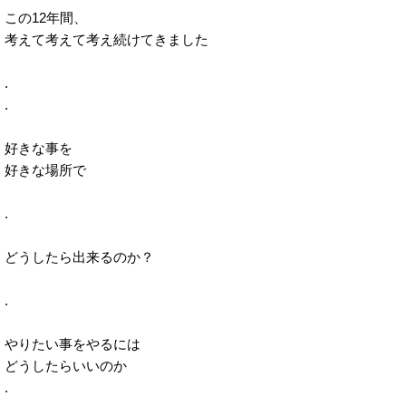
この12年間、
考えて考えて考え続けてきました
.
.
好きな事を
好きな場所で
.
どうしたら出来るのか？
.
やりたい事をやるには
どうしたらいいのか
.