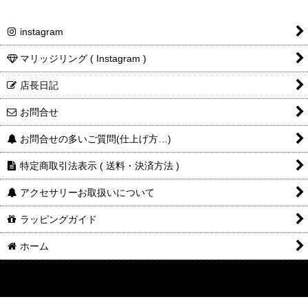
instagram
マリッジリング ( Instagram )
店長日記
お問合せ
お問合せの多いご質問(仕上げ方…)
特定商取引法表示 ( 送料・決済方法 )
アクセサリーお取扱いについて
ラッピングガイド
ホーム