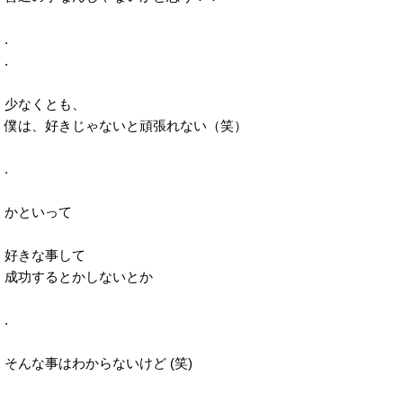
.
.
少なくとも、
僕は、好きじゃないと頑張れない（笑）
.
かといって
好きな事して
成功するとかしないとか
.
そんな事はわからないけど (笑)