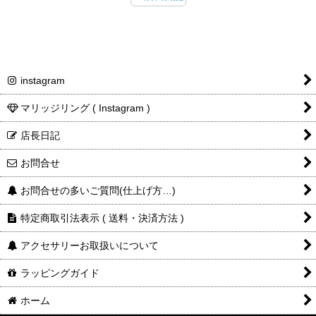
instagram
マリッジリング ( Instagram )
店長日記
お問合せ
お問合せの多いご質問(仕上げ方…)
特定商取引法表示 ( 送料・決済方法 )
アクセサリーお取扱いについて
ラッピングガイド
ホーム