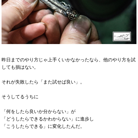
昨日までのやり方じゃ上手くいかなかったなら、他のやり方を試
しても損はない。
それが失敗したら「また試せば良い」。
そうしてるうちに
「何をしたら良いか分からない」が
「どうしたらできるかわからない」に進歩し
「こうしたらできる」に変化したんだ。