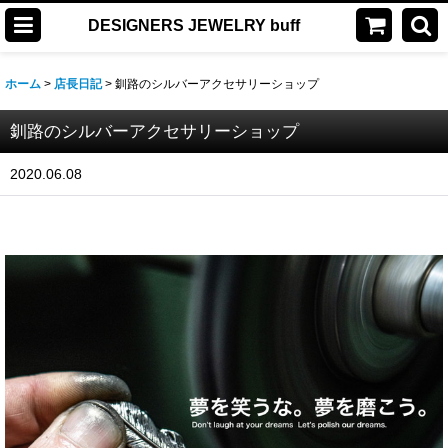
DESIGNERS JEWELRY buff
ホーム
>
店長日記
>
釧路のシルバーアクセサリーショップ
釧路のシルバーアクセサリーショップ
2020.06.08