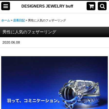
DESIGNERS JEWELRY buff
ホーム
>
店長日記
>
男性に人気のフェザーリング
男性に人気のフェザーリング
2020.06.08