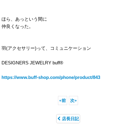
ほら、あっという間に
仲良くなった。
羽(アクセサリー)って、コミュニケーション
DESIGNERS JEWELRY buff®︎
https://www.buff-shop.com/phone/product/843
«
前
次
»
店長日記