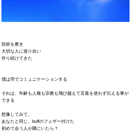
技術を磨き
大切な人に巡り合い
作り続けてきた
僕は羽でコミュニケーションする
それは、年齢も人種も宗教も飛び越えて言葉を使わず伝える事が
できる
想像してみて。
あなたと同じ、buffのフェザー付けた
初めて会う人が隣にいたら？