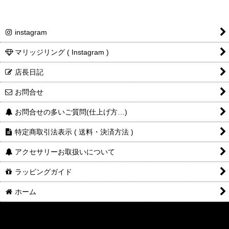
instagram
マリッジリング ( Instagram )
店長日記
お問合せ
お問合せの多いご質問(仕上げ方…)
特定商取引法表示 ( 送料・決済方法 )
アクセサリーお取扱いについて
ラッピングガイド
ホーム