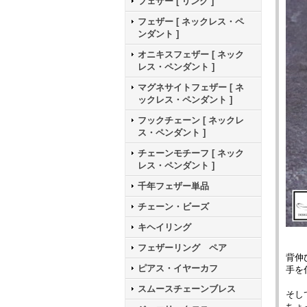
フェザー [ リング ]
フェザー [ ネックレス・ペ
ンダント ]
オニキスフェザー [ ネック
レス・ペンダント ]
マグネサイトフェザー [ ネ
ックレス・ペンダント ]
フックチェーン [ ネックレ
ス・ペンダント ]
チェーンモチーフ [ ネック
レス・ペンダント ]
千年フェザー単品
チェーン・ビーズ
キヘイリング
フェザーリング ペア
背伸
ピアス・イヤーカフ
手を
スムースチェーンブレス
そし
ちょ