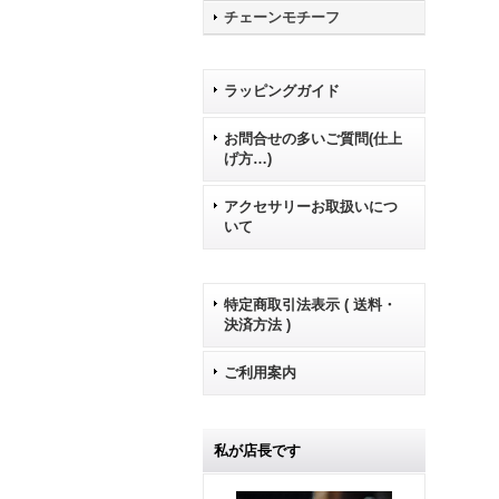
チェーンモチーフ
ラッピングガイド
お問合せの多いご質問(仕上
げ方…)
アクセサリーお取扱いにつ
いて
特定商取引法表示 ( 送料・
決済方法 )
ご利用案内
私が店長です