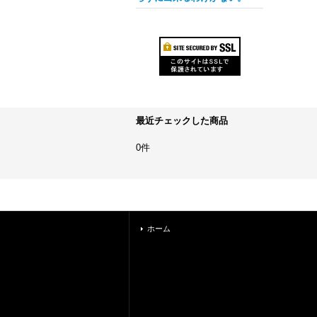
最近チェックした商品
0件
ホーム