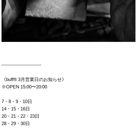
--------------------------
《buff®︎ 3月営業日のお知らせ》
※OPEN 15:00〜20:00
7・8・9・10日
14・15・16日
20・21・22・23日
28・29・30日