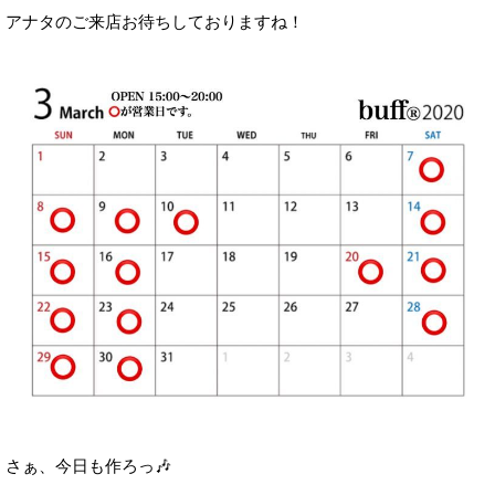
アナタのご来店お待ちしておりますね！
さぁ、今日も作ろっ🎶