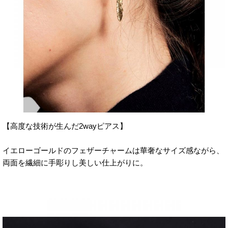
【高度な技術が生んだ2wayピアス 】
イエローゴールドのフェザーチャームは華奢なサイズ感ながら、
両面を繊細に手彫りし美しい仕上がりに。