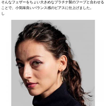
そんなフェザーをちょい大きめなプラチナ製のフープと合わせる
ことで、小気味良いバランス感のピアスに仕上げました。
し