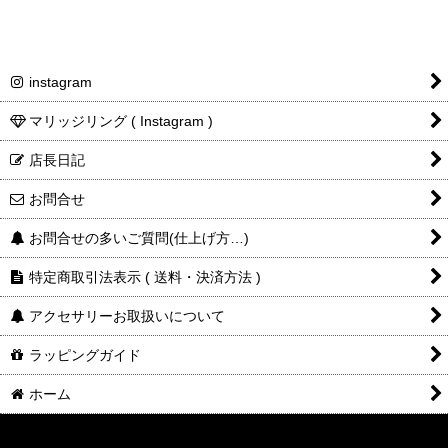
instagram
マリッジリング ( Instagram )
店長日記
お問合せ
お問合せの多いご質問(仕上げ方…)
特定商取引法表示 ( 送料・決済方法 )
アクセサリーお取扱いについて
ラッピングガイド
ホーム