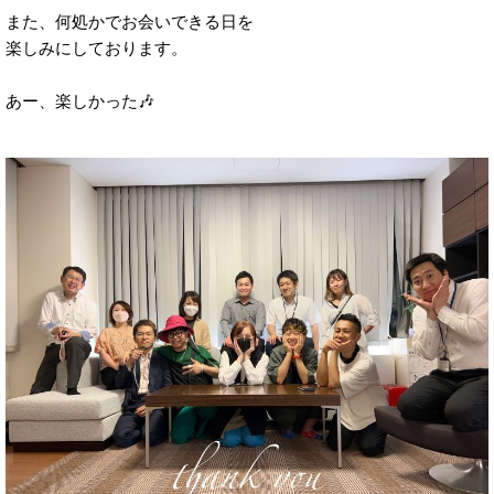
また、何処かでお会いできる日を
楽しみにしております。
あー、楽しかった🎶