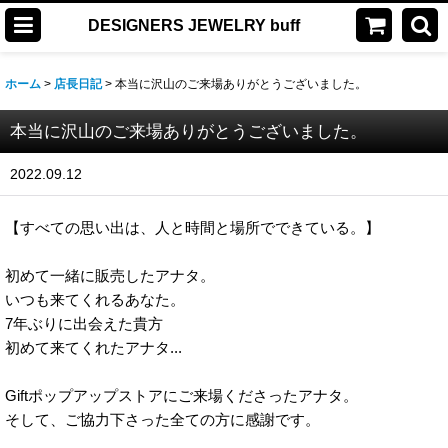
DESIGNERS JEWELRY buff
ホーム
>
店長日記
>
本当に沢山のご来場ありがとうございました。
本当に沢山のご来場ありがとうございました。
2022.09.12
【すべての思い出は、人と時間と場所でできている。】
初めて一緒に販売したアナタ。
いつも来てくれるあなた。
7年ぶりに出会えた貴方
初めて来てくれたアナタ...
Giftポップアップストアにご来場くださったアナタ。
そして、ご協力下さった全ての方に感謝です。