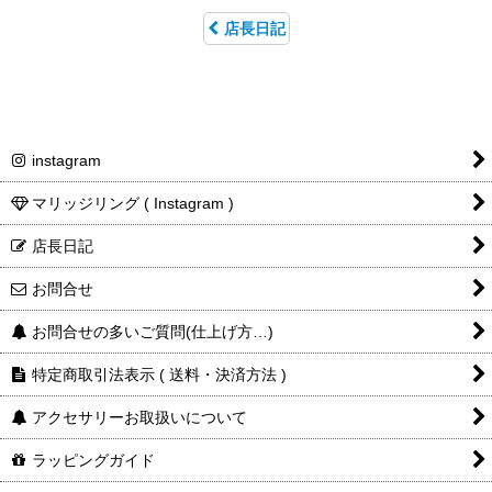
店長日記
instagram
マリッジリング ( Instagram )
店長日記
お問合せ
お問合せの多いご質問(仕上げ方…)
特定商取引法表示 ( 送料・決済方法 )
アクセサリーお取扱いについて
ラッピングガイド