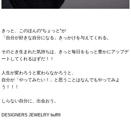
きっと、このほんの“ちょっと“が
「自分が好きな自分になる」きっかけを与えてくれる。
そのとき生まれた気持ちは、きっと毎日をもっと豊かにアップデ
ートしてくれるはずだ！！
人生が変わろうと変わらなかろうと、
自分が「やってみたい！」と思うことはなんでもやってみよ
う！！！
しらない自分に、出会おう。
DESIGNERS JEWELRY buff®︎