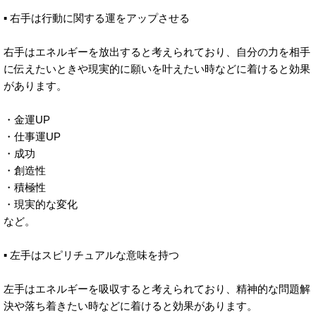
▪︎ 右手は行動に関する運をアップさせる
右手はエネルギーを放出すると考えられており、自分の力を相手
に伝えたいときや現実的に願いを叶えたい時などに着けると効果
があります。
・金運UP
・仕事運UP
・成功
・創造性
・積極性
・現実的な変化
など。
▪︎ 左手はスピリチュアルな意味を持つ
左手はエネルギーを吸収すると考えられており、精神的な問題解
決や落ち着きたい時などに着けると効果があります。