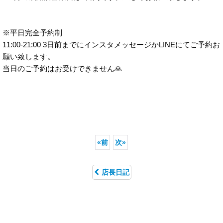
※平日完全予約制
11:00-21:00 3日前までにインスタメッセージかLINEにてご予約お
願い致します。
当日のご予約はお受けできません🙏
«
前
次
»
店長日記