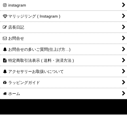
instagram
マリッジリング ( Instagram )
店長日記
お問合せ
お問合せの多いご質問(仕上げ方…)
特定商取引法表示 ( 送料・決済方法 )
アクセサリーお取扱いについて
ラッピングガイド
ホーム
©2014-2025
DESIGNERS
JEWELRY
buff