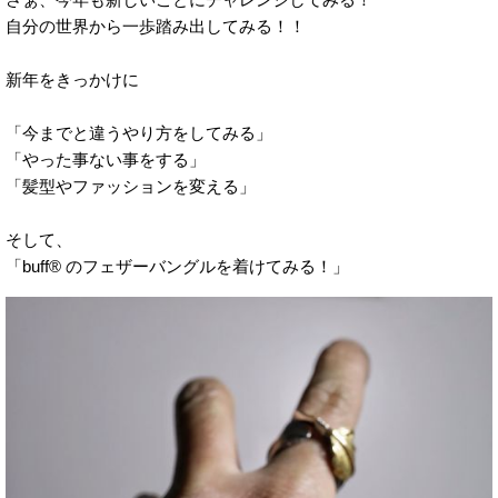
自分の世界から一歩踏み出してみる！！
新年をきっかけに
「今までと違うやり方をしてみる」
「やった事ない事をする」
「髪型やファッションを変える」
そして、
「buff® のフェザーバングルを着けてみる！」