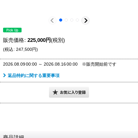
販売価格
:
225,000
円
(税別)
(
税込
:
247,500
円
)
2026.08.09
00:00
～
2026.08.16
00:00
※販売開始前です
返品特約に関する重要事項
商品詳細