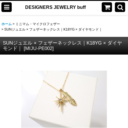
DESIGNERS JEWELRY buff
ホーム
>
ミニマム・マイクロフェザー
>
SUNジュエル × フェザーネックレス｜K18YG × ダイヤモンド｜
SUNジュエル × フェザーネックレス｜K18YG × ダイヤ
モンド｜
[
MIJU-PE002
]