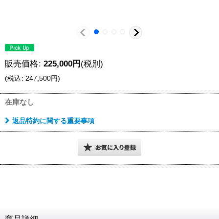
販売価格
:
225,000
円
(税別)
(
税込
:
247,500
円
)
在庫なし
返品特約に関する重要事項