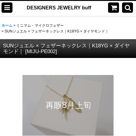
DESIGNERS JEWELRY buff
ホーム
>
ミニマム・マイクロフェザー
>
SUNジュエル × フェザーネックレス｜K18YG × ダイヤモンド｜
SUNジュエル × フェザーネックレス｜K18YG × ダイヤ
モンド｜
[
MIJU-PE002
]