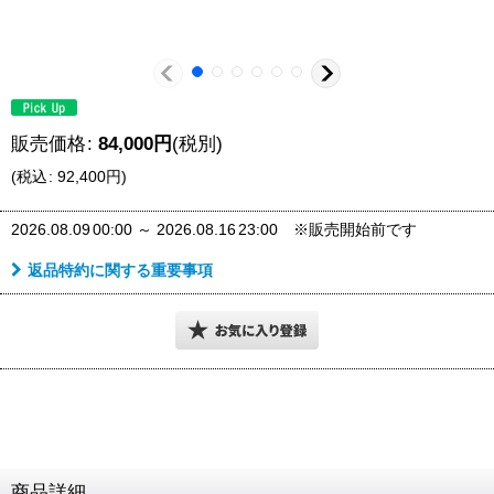
販売価格
:
84,000
円
(税別)
(
税込
:
92,400
円
)
2026.08.09
00:00
～
2026.08.16
23:00
※販売開始前です
返品特約に関する重要事項
商品詳細