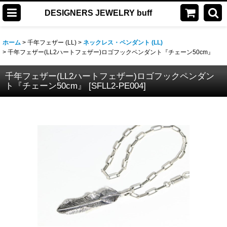
DESIGNERS JEWELRY buff
ホーム
>
千年フェザー (LL)
>
ネックレス・ペンダント (LL)
>
千年フェザー(LL2ハートフェザー)ロゴフックペンダント『チェーン50cm』
千年フェザー(LL2ハートフェザー)ロゴフックペンダン
ト『チェーン50cm』
[
SFLL2-PE004
]