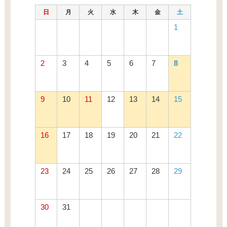
日
月
火
水
木
金
土
1
2
3
4
5
6
7
8
9
10
11
12
13
14
15
16
17
18
19
20
21
22
23
24
25
26
27
28
29
30
31