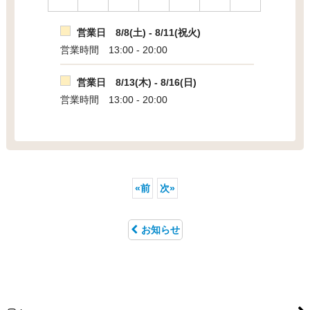
営業日 8/8(土) - 8/11(祝火)
営業時間 13:00 - 20:00
営業日 8/13(木) - 8/16(日)
営業時間 13:00 - 20:00
«
前
次
»
お知らせ