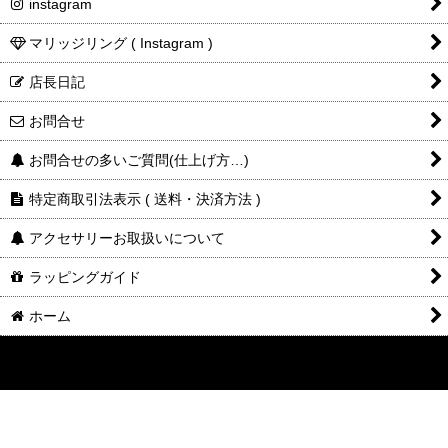
instagram
マリッジリング ( Instagram )
店長日記
お問合せ
お問合せの多いご質問(仕上げ方…)
特定商取引法表示 ( 送料・決済方法 )
アクセサリーお取扱いについて
ラッピングガイド
ホーム
©2014-2025
DESIGNERS
JEWELRY
buff