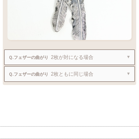
2枚が対になる場合
Ｑ.フェザーの曲がり
2枚ともに同じ場合
Ｑ.フェザーの曲がり
ビーズパーツ
フェザーの間に
を入れる事で、重なり
過ぎずに綺麗にご着用いただけます
ビーズパーツ
フェザーの間に
を入れる事で、重なり
過ぎずに綺麗にご着用いただけます