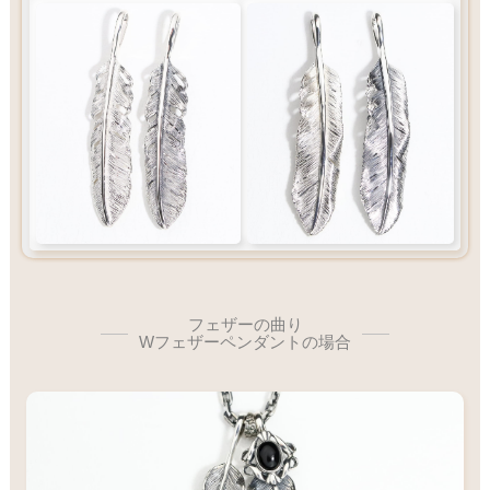
フェザーの曲り
Wフェザーペンダントの場合