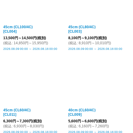
45cm (CL100/4C)
45cm (CL80/4C)
[
CL004
]
[
CL003
]
13,500
円
～14,500
円
(税別)
8,100
円
～9,100
円
(税別)
(
税込
:
14,850
円
～15,950
円
)
(
税込
:
8,910
円
～10,010
円
)
2026.08.09
00:00
～
2026.08.16
00:00
2026.08.09
00:00
～
2026.08.16
00:00
45cm (CL60/4C)
40cm (CL60/4C)
[
CL011
]
[
CL009
]
6,300
円
～7,300
円
(税別)
5,600
円
～6,600
円
(税別)
(
税込
:
6,930
円
～8,030
円
)
(
税込
:
6,160
円
～7,260
円
)
2026.08.09
00:00
～
2026.08.16
00:00
2026.08.09
00:00
～
2026.08.16
00:00