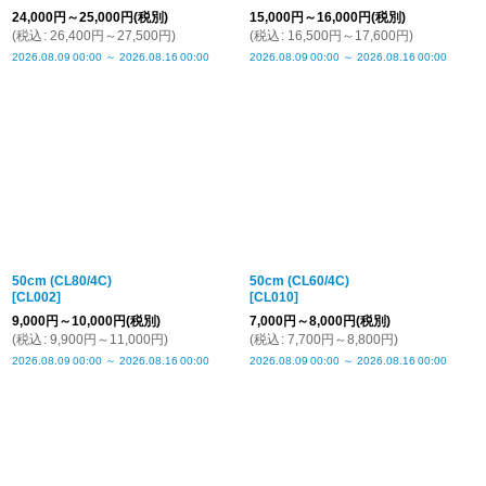
24,000
円
～25,000
円
(税別)
15,000
円
～16,000
円
(税別)
(
税込
:
26,400
円
～27,500
円
)
(
税込
:
16,500
円
～17,600
円
)
2026.08.09
00:00
～
2026.08.16
00:00
2026.08.09
00:00
～
2026.08.16
00:00
50cm (CL80/4C)
50cm (CL60/4C)
[
CL002
]
[
CL010
]
9,000
円
～10,000
円
(税別)
7,000
円
～8,000
円
(税別)
(
税込
:
9,900
円
～11,000
円
)
(
税込
:
7,700
円
～8,800
円
)
2026.08.09
00:00
～
2026.08.16
00:00
2026.08.09
00:00
～
2026.08.16
00:00