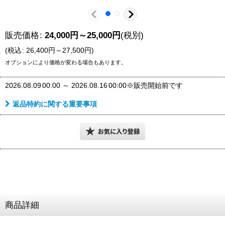
販売価格
:
24,000
円
～25,000
円
(税別)
(
税込
:
26,400
円
～27,500
円
)
オプションにより価格が変わる場合もあります。
2026.08.09
00:00
～
2026.08.16
00:00
※販売開始前です
返品特約に関する重要事項
商品詳細