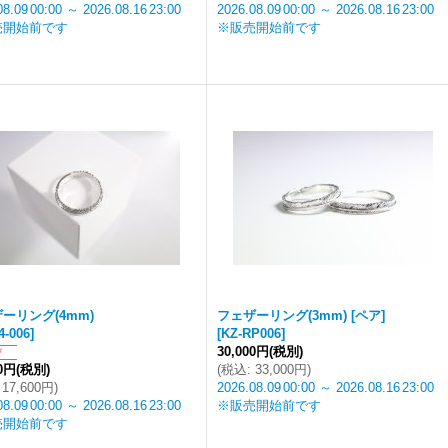
08.09
00:00
～
2026.08.16
23:00
2026.08.09
00:00
～
2026.08.16
23:00
売開始前です
※販売開始前です
ーリング(4mm)
フェザーリング(3mm) [ペア]
4-006
]
[
KZ-RP006
]
30,000円
(税別)
00円
(税別)
(
税込
:
33,000円
)
17,600円
)
2026.08.09
00:00
～
2026.08.16
23:00
08.09
00:00
～
2026.08.16
23:00
※販売開始前です
売開始前です