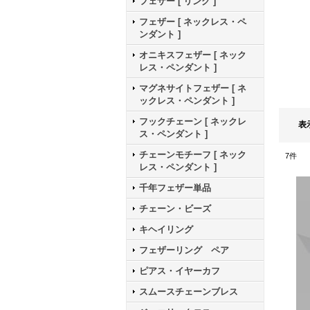
フェザー [ リング ]
フェザー [ ネックレス・ペ
ンダント ]
オニキスフェザー [ ネック
レス・ペンダント ]
マグネサイトフェザー [ ネ
ックレス・ペンダント ]
フックチェーン [ ネックレ
表
ス・ペンダント ]
チェーンモチーフ [ ネック
7
件
レス・ペンダント ]
千年フェザー単品
チェーン・ビーズ
キヘイリング
フェザーリング ペア
ピアス・イヤーカフ
スムースチェーンブレス