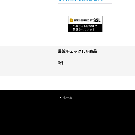
最近チェックした商品
0件
ホーム