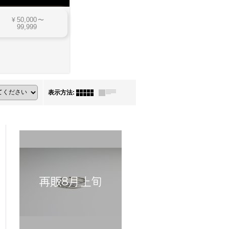
50,000
¥
〜
99,999
表示方法
: