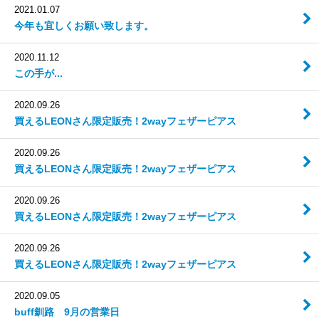
2021.01.07
今年も宜しくお願い致します。
2020.11.12
この手が...
2020.09.26
買えるLEONさん限定販売！2wayフェザーピアス
2020.09.26
買えるLEONさん限定販売！2wayフェザーピアス
2020.09.26
買えるLEONさん限定販売！2wayフェザーピアス
2020.09.26
買えるLEONさん限定販売！2wayフェザーピアス
2020.09.05
buff釧路 9月の営業日