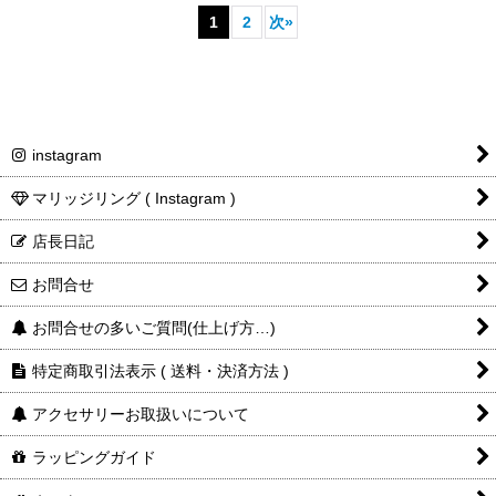
1
2
次
»
instagram
マリッジリング ( Instagram )
店長日記
お問合せ
お問合せの多いご質問(仕上げ方…)
特定商取引法表示 ( 送料・決済方法 )
アクセサリーお取扱いについて
ラッピングガイド