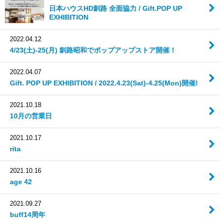
日本ハウスHD釧路 全面協力 / Gift.POP UP
EXHIBITION
2022.04.12
4/23(土)-25(月) 釧路昭和でポップアップストア開催！
2022.04.07
Gift. POP UP EXHIBITION / 2022.4.23(Sat)-4.25(Mon)開催!
2021.10.18
10月の営業日
2021.10.17
rita
2021.10.16
age 42
2021.09.27
buff14周年