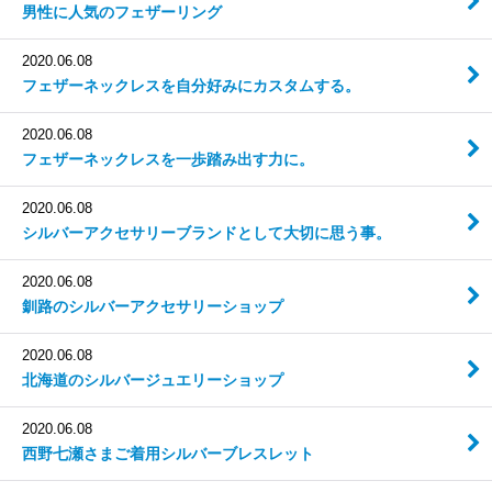
男性に人気のフェザーリング
2020.06.08
フェザーネックレスを自分好みにカスタムする。
2020.06.08
フェザーネックレスを一歩踏み出す力に。
2020.06.08
シルバーアクセサリーブランドとして大切に思う事。
2020.06.08
釧路のシルバーアクセサリーショップ
2020.06.08
北海道のシルバージュエリーショップ
2020.06.08
西野七瀬さまご着用シルバーブレスレット