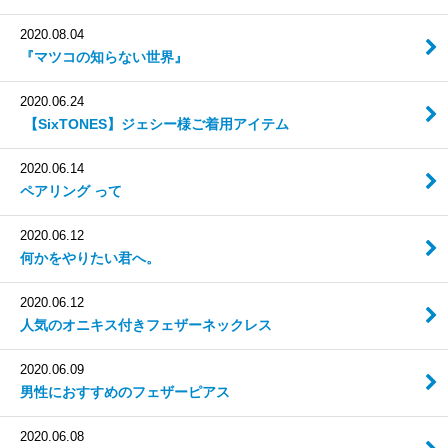
2020.08.04
『マツコの知らない世界』
2020.06.24
【SixTONES】 ジェシー様ご着用アイテム
2020.06.14
ペアリング って
2020.06.12
何かをやりたい君へ。
2020.06.12
人気のオニキス付きフェザーネックレス
2020.06.09
男性におすすめのフェザーピアス
2020.06.08