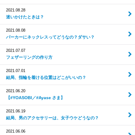
2021.08.28
迷いかけたときは？
2021.08.08
パーカーにネックレスってどうなの？ダサい？
2021.07.07
フェザーリングの作り方
2021.07.01
結局、指輪を着ける位置はどこがいいの？
2021.06.20
【#YOASOBI／#Ayase さま】
2021.06.19
結局、男のアクセサリーは、女子ウケどうなの？
2021.06.06