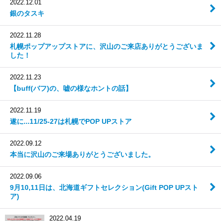
2022.12.01
銀のタスキ
2022.11.28
札幌ポップアップストアに、沢山のご来店ありがとうございま
した！
2022.11.23
【buff(バフ)の、嘘の様なホントの話】
2022.11.19
遂に...11/25-27は札幌でPOP UPストア
2022.09.12
本当に沢山のご来場ありがとうございました。
2022.09.06
9月10,11日は、北海道ギフトセレクション(Gift POP UPスト
ア)
2022.04.19