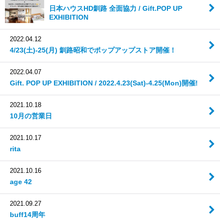
日本ハウスHD釧路 全面協力 / Gift.POP UP
EXHIBITION
2022.04.12
4/23(土)-25(月) 釧路昭和でポップアップストア開催！
2022.04.07
Gift. POP UP EXHIBITION / 2022.4.23(Sat)-4.25(Mon)開催!
2021.10.18
10月の営業日
2021.10.17
rita
2021.10.16
age 42
2021.09.27
buff14周年