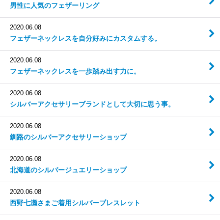
男性に人気のフェザーリング
2020.06.08
フェザーネックレスを自分好みにカスタムする。
2020.06.08
フェザーネックレスを一歩踏み出す力に。
2020.06.08
シルバーアクセサリーブランドとして大切に思う事。
2020.06.08
釧路のシルバーアクセサリーショップ
2020.06.08
北海道のシルバージュエリーショップ
2020.06.08
西野七瀬さまご着用シルバーブレスレット