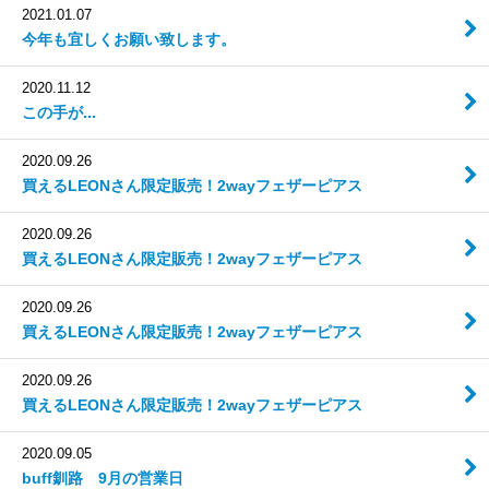
2021.01.07
今年も宜しくお願い致します。
2020.11.12
この手が...
2020.09.26
買えるLEONさん限定販売！2wayフェザーピアス
2020.09.26
買えるLEONさん限定販売！2wayフェザーピアス
2020.09.26
買えるLEONさん限定販売！2wayフェザーピアス
2020.09.26
買えるLEONさん限定販売！2wayフェザーピアス
2020.09.05
buff釧路 9月の営業日