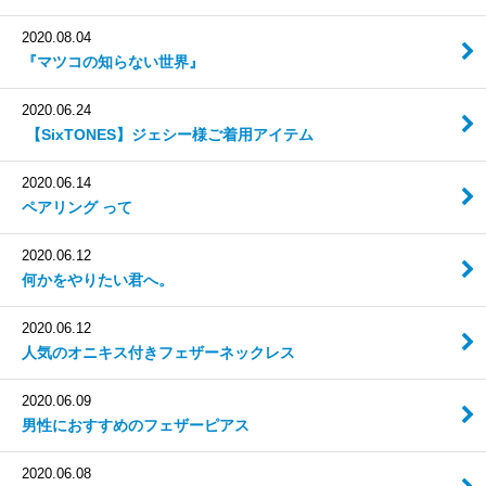
2020.08.04
『マツコの知らない世界』
2020.06.24
【SixTONES】 ジェシー様ご着用アイテム
2020.06.14
ペアリング って
2020.06.12
何かをやりたい君へ。
2020.06.12
人気のオニキス付きフェザーネックレス
2020.06.09
男性におすすめのフェザーピアス
2020.06.08