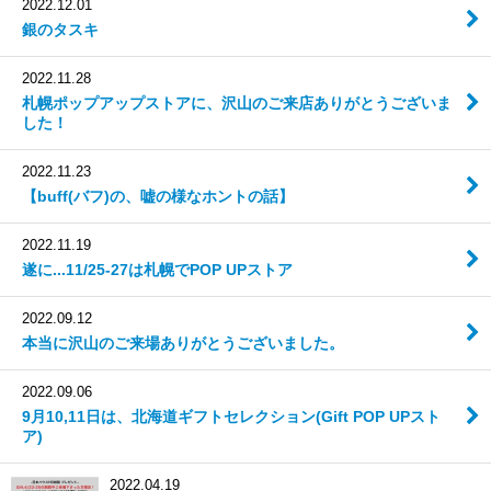
2022.12.01
銀のタスキ
2022.11.28
札幌ポップアップストアに、沢山のご来店ありがとうございま
した！
2022.11.23
【buff(バフ)の、嘘の様なホントの話】
2022.11.19
遂に...11/25-27は札幌でPOP UPストア
2022.09.12
本当に沢山のご来場ありがとうございました。
2022.09.06
9月10,11日は、北海道ギフトセレクション(Gift POP UPスト
ア)
2022.04.19