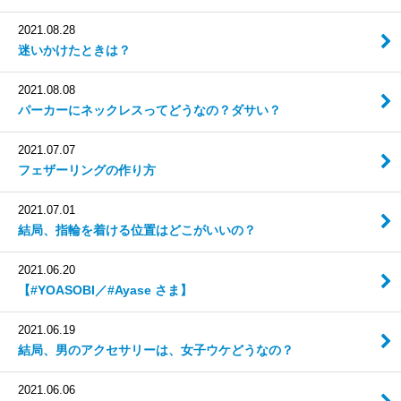
2021.08.28
迷いかけたときは？
2021.08.08
パーカーにネックレスってどうなの？ダサい？
2021.07.07
フェザーリングの作り方
2021.07.01
結局、指輪を着ける位置はどこがいいの？
2021.06.20
【#YOASOBI／#Ayase さま】
2021.06.19
結局、男のアクセサリーは、女子ウケどうなの？
2021.06.06