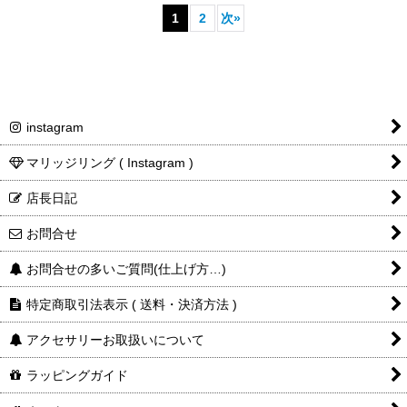
1
2
次
»
instagram
マリッジリング ( Instagram )
店長日記
お問合せ
お問合せの多いご質問(仕上げ方…)
特定商取引法表示 ( 送料・決済方法 )
アクセサリーお取扱いについて
ラッピングガイド