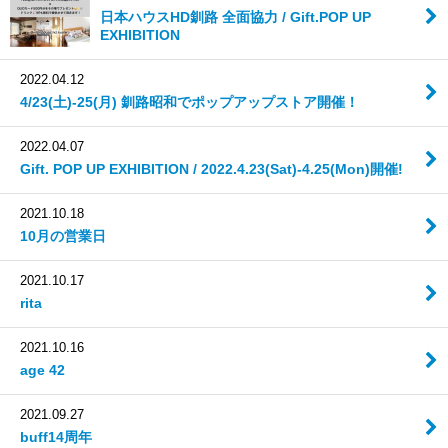
日本ハウスHD釧路 全面協力 / Gift.POP UP
EXHIBITION
2022.04.12
4/23(土)-25(月) 釧路昭和でポップアップストア開催！
2022.04.07
Gift. POP UP EXHIBITION / 2022.4.23(Sat)-4.25(Mon)開催!
2021.10.18
10月の営業日
2021.10.17
rita
2021.10.16
age 42
2021.09.27
buff14周年