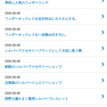
男性に人気のフェザーリング
2020.06.08
フェザーネックレスを自分好みにカスタムする。
2020.06.08
フェザーネックレスを一歩踏み出す力に。
2020.06.08
シルバーアクセサリーブランドとして大切に思う事。
2020.06.08
釧路のシルバーアクセサリーショップ
2020.06.08
北海道のシルバージュエリーショップ
2020.06.08
西野七瀬さまご着用シルバーブレスレット