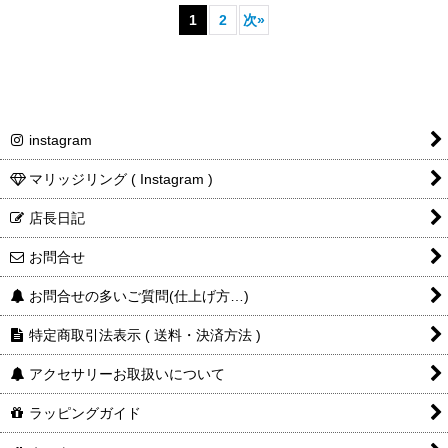
1
2
次
»
instagram
マリッジリング ( Instagram )
店長日記
お問合せ
お問合せの多いご質問(仕上げ方…)
特定商取引法表示 ( 送料・決済方法 )
アクセサリーお取扱いについて
ラッピングガイド