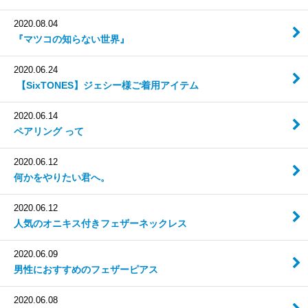
2020.08.04
『マツコの知らない世界』
2020.06.24
【SixTONES】 ジェシー様ご着用アイテム
2020.06.14
ペアリング って
2020.06.12
何かをやりたい君へ。
2020.06.12
人気のオニキス付きフェザーネックレス
2020.06.09
男性におすすめのフェザーピアス
2020.06.08