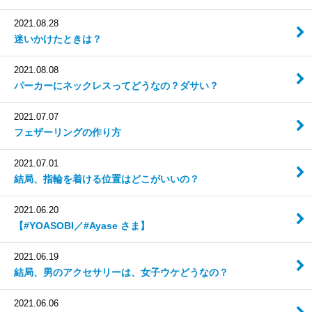
2021.08.28
迷いかけたときは？
2021.08.08
パーカーにネックレスってどうなの？ダサい？
2021.07.07
フェザーリングの作り方
2021.07.01
結局、指輪を着ける位置はどこがいいの？
2021.06.20
【#YOASOBI／#Ayase さま】
2021.06.19
結局、男のアクセサリーは、女子ウケどうなの？
2021.06.06