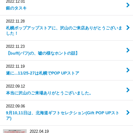
2022.12.01
銀のタスキ
2022.11.28
札幌ポップアップストアに、沢山のご来店ありがとうございま
した！
2022.11.23
【buff(バフ)の、嘘の様なホントの話】
2022.11.19
遂に...11/25-27は札幌でPOP UPストア
2022.09.12
本当に沢山のご来場ありがとうございました。
2022.09.06
9月10,11日は、北海道ギフトセレクション(Gift POP UPスト
ア)
2022.04.19