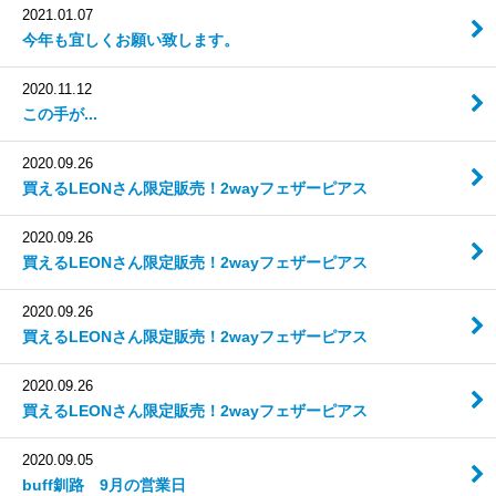
2021.01.07
今年も宜しくお願い致します。
2020.11.12
この手が...
2020.09.26
買えるLEONさん限定販売！2wayフェザーピアス
2020.09.26
買えるLEONさん限定販売！2wayフェザーピアス
2020.09.26
買えるLEONさん限定販売！2wayフェザーピアス
2020.09.26
買えるLEONさん限定販売！2wayフェザーピアス
2020.09.05
buff釧路 9月の営業日