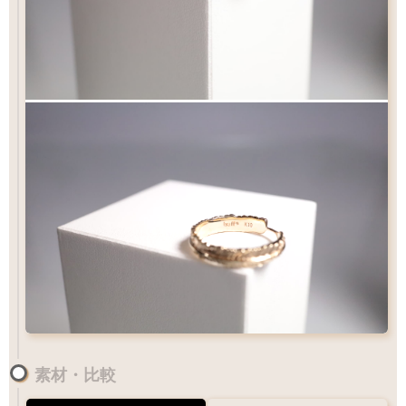
素材・比較