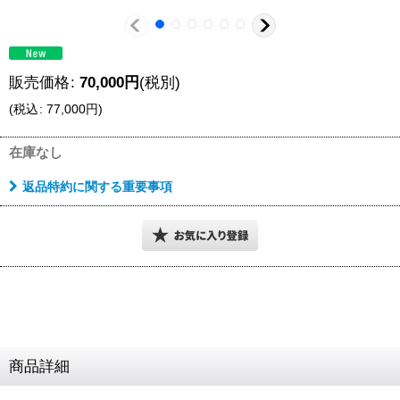
販売価格
:
70,000
円
(税別)
(
税込
:
77,000
円
)
在庫なし
返品特約に関する重要事項
商品詳細