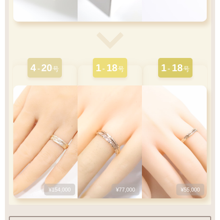
4
20
1
18
1
18
-
-
-
号
号
号
¥154,000
¥77,000
¥55,000