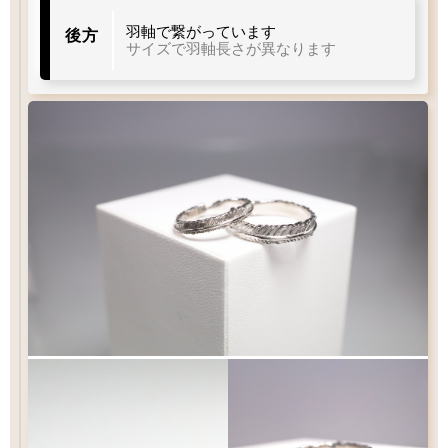
羽軸で繋がっています
後方
サイズで羽軸長さが異なります