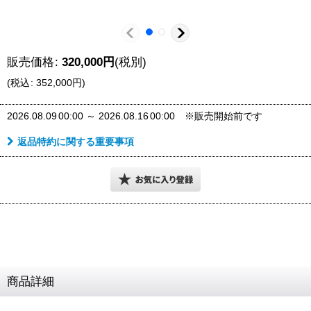
販売価格
:
320,000
円
(税別)
(
税込
:
352,000
円
)
2026.08.09
00:00
～
2026.08.16
00:00
※販売開始前です
返品特約に関する重要事項
商品詳細