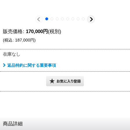
販売価格
:
170,000
円
(税別)
(
税込
:
187,000
円
)
在庫なし
返品特約に関する重要事項
商品詳細