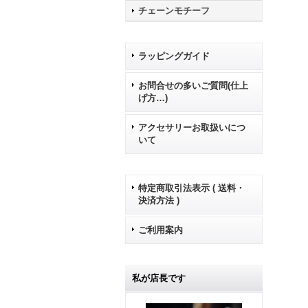
チェーンモチーフ
ラッピングガイド
お問合せの多いご質問(仕上
げ方…)
アクセサリーお取扱いにつ
いて
特定商取引法表示 ( 送料・
決済方法 )
ご利用案内
私が店長です