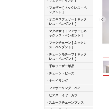
フェザー [ リング ]
フェザー [ ネックレス・ペ
ンダント ]
オニキスフェザー [ ネック
レス・ペンダント ]
マグネサイトフェザー [ ネ
ックレス・ペンダント ]
フックチェーン [ ネックレ
ス・ペンダント ]
チェーンモチーフ [ ネック
レス・ペンダント ]
千年フェザー単品
チェーン・ビーズ
キヘイリング
フェザーリング ペア
ピアス・イヤーカフ
スムースチェーンブレス