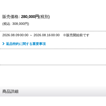
販売価格
:
280,000
円
(税別)
(
税込
:
308,000
円
)
2026.08.09
00:00
～
2026.08.16
00:00
※販売開始前です
返品特約に関する重要事項
商品詳細