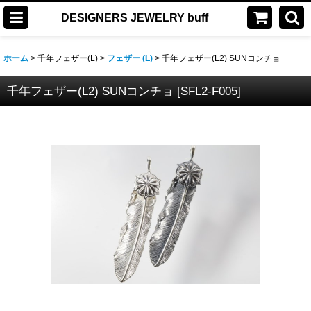
DESIGNERS JEWELRY buff
ホーム
>
千年フェザー(L)
>
フェザー (L)
>
千年フェザー(L2) SUNコンチョ
千年フェザー(L2) SUNコンチョ
[
SFL2-F005
]